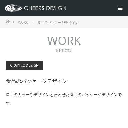
ホーム
WORK
食品のパッケージデザイン
WORK
制作実績
GRAPHIC DESIGN
食品のパッケージデザイン
ロゴのカラーやデザインと合わせた食品のパッケージデザインで
す。