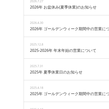
2026.7.27
2026年 お盆休み(夏季休業)のお知らせ
2026.4.30
2026年 ゴールデンウィーク期間中の営業に
2025.12.8
2025-2026年 年末年始の営業について
2025.7.31
2025年 夏季休業日のお知らせ
2025.4.18
2025年 ゴールデンウィーク期間中の営業に