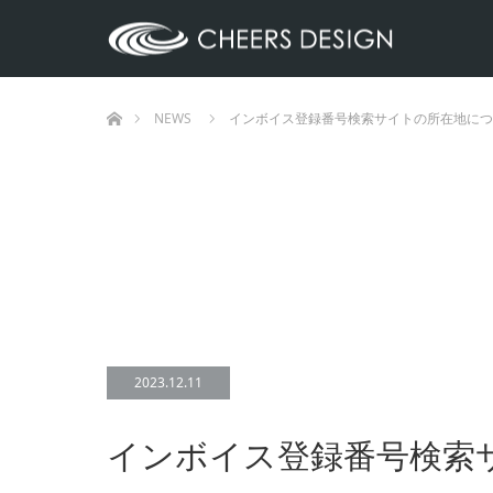
ホーム
NEWS
インボイス登録番号検索サイトの所在地につ
2023.12.11
インボイス登録番号検索