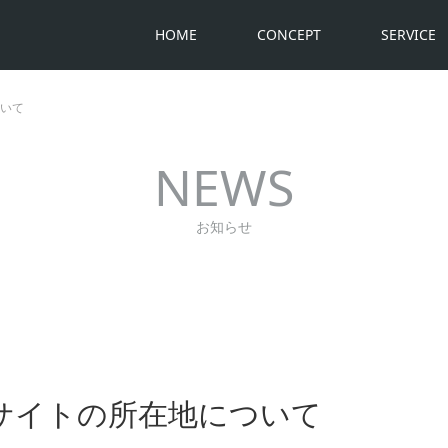
HOME
CONCEPT
SERVICE
いて
NEWS
お知らせ
サイトの所在地について