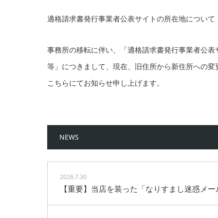
適格請求書発行事業者公表サイトの所在地について
事務所の移転に伴い、「適格請求書発行事業者公表
等」につきまして、現在、旧住所から新住所への変
こちらにてお知らせ申し上げます。
NEWS
2026.7.30
【重要】当店を装った「なりすまし迷惑メー