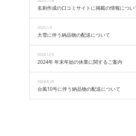
2025.1.18
名刺作成の口コミサイトに掲載の情報につい
2025.1.9
大雪に伴う納品物の配送について
2024.12.9
2024年 年末年始の休業に関するご案内
2024.8.29
台風10号に伴う納品物の配送について