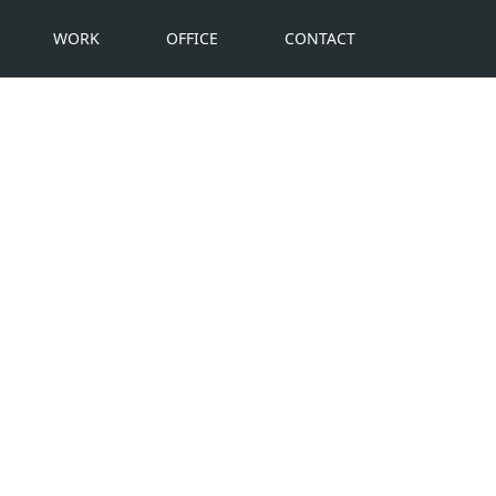
WORK
OFFICE
CONTACT