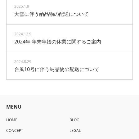
2025.1.9
大雪に伴う納品物の配送について
2024.12.9
2024年 年末年始の休業に関するご案内
2024.8.29
台風10号に伴う納品物の配送について
MENU
HOME
BLOG
CONCEPT
LEGAL