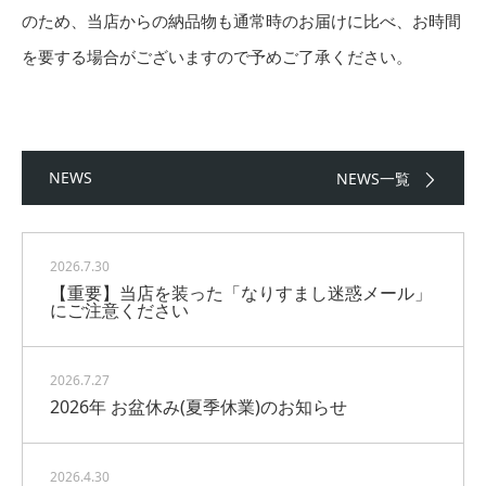
のため、当店からの納品物も通常時のお届けに比べ、お時間
を要する場合がございますので予めご了承ください。
NEWS
NEWS一覧
2026.7.30
【重要】当店を装った「なりすまし迷惑メール」
にご注意ください
2026.7.27
2026年 お盆休み(夏季休業)のお知らせ
2026.4.30