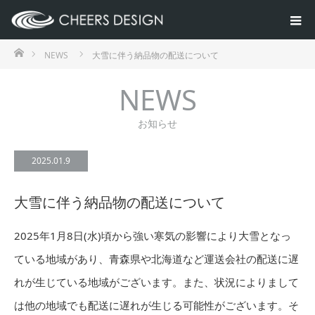
ホーム
NEWS
大雪に伴う納品物の配送について
NEWS
お知らせ
2025.01.9
大雪に伴う納品物の配送について
2025年1月8日(水)頃から強い寒気の影響により大雪となっ
ている地域があり、青森県や北海道など運送会社の配送に遅
れが生じている地域がございます。また、状況によりまして
は他の地域でも配送に遅れが生じる可能性がございます。そ