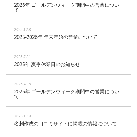
2026年 ゴールデンウィーク期間中の営業につい
て
2025.12.8
2025-2026年 年末年始の営業について
2025.7.31
2025年 夏季休業日のお知らせ
2025.4.18
2025年 ゴールデンウィーク期間中の営業につい
て
2025.1.18
名刺作成の口コミサイトに掲載の情報について