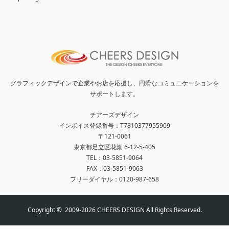
グラフィックデザインで企業やお店を応援し、円滑なコミュニケーションを
サポートします。
チアーズデザイン
インボイス登録番号：T7810377955909
〒121-0061
東京都足立区花畑 6-12-5-405
TEL：03-5851-9064
FAX：03-5851-9063
フリーダイヤル：0120-987-658
Copyright ©
2009-2026 CHEERS DESIGN All Rights Reserved.