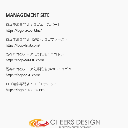
MANAGEMENT SITE
ロゴ作成専門店：ロゴエキスパート
https://logo-expert.biz/
ロゴ作成専門店 (RWD)：ロゴファースト
https://logo-first.com/
既存ロゴのデータ化専門店：ロゴトレ
https://logo-toresu.com/
既存ロゴのデータ化専門店 (RWD)：ロゴ作
https://logosaku.com/
ロゴ編集専門店：ロゴエディット
https://logo-custom.com/