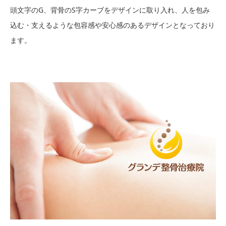
頭文字のG、背骨のS字カーブをデザインに取り入れ、人を包み
込む・支えるような包容感や安心感のあるデザインとなっており
ます。